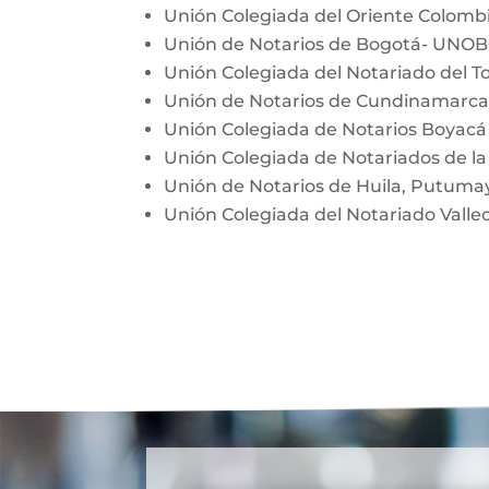
Unión Colegiada del Oriente Colom
Unión de Notarios de Bogotá- UNO
Unión Colegiada del Notariado del T
Unión de Notarios de Cundinamarc
Unión Colegiada de Notarios Boyac
Unión Colegiada de Notariados de la
Unión de Notarios de Huila, Putum
Unión Colegiada del Notariado Vall