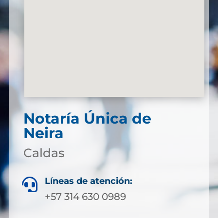
Notaría Única de
Neira
Caldas
Líneas de atención:

+57 314 630 0989