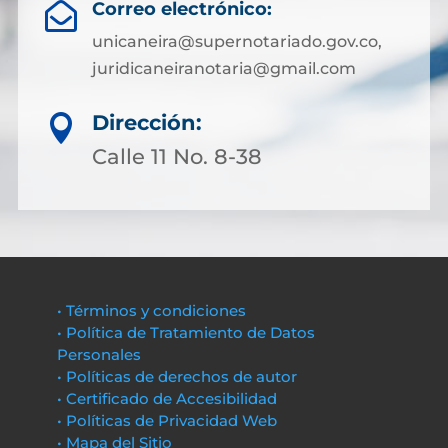
Correo electrónico:

unicaneira@supernotariado.gov.co,
juridicaneiranotaria@gmail.com
Dirección:

Calle 11 No. 8-38
• Términos y condiciones
• Política de Tratamiento de Datos
Personales
• Políticas de derechos de autor
• Certificado de Accesibilidad
• Políticas de Privacidad Web
• Mapa del Sitio