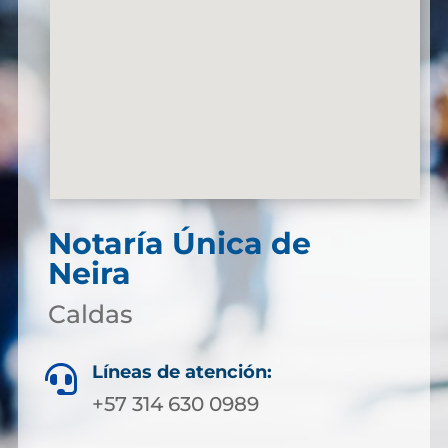
Notaría Única de
Neira
Caldas
Líneas de atención:

+57 314 630 0989