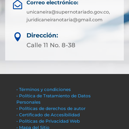
Correo electrónico:

unicaneira@supernotariado.gov.co,
juridicaneiranotaria@gmail.com
Dirección:

Calle 11 No. 8-38
• Términos y condiciones
• Política de Tratamiento de Datos
Personales
• Políticas de derechos de autor
• Certificado de Accesibilidad
• Políticas de Privacidad Web
• Mapa del Sitio