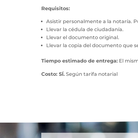
Requisitos:
Asistir personalmente a la notaría. 
Llevar la cédula de ciudadanía.
Llevar el documento original.
Llevar la copia del documento que se
Tiempo estimado de entrega:
El mism
Costo: SÍ.
Según tarifa notarial