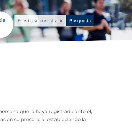
cia
ersona que la haya registrado ante él,
as en su presencia, estableciendo la