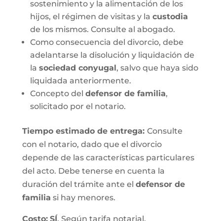
sostenimiento y la alimentación de los
hijos, el régimen de visitas y la
custodia
de los mismos. Consulte al abogado.
Como consecuencia del divorcio, debe
adelantarse la disolución y liquidación de
la
sociedad conyugal
, salvo que haya sido
liquidada anteriormente.
Concepto del
defensor de familia
,
solicitado por el notario.
Tiempo estimado de entrega
:
Consulte
con el notario, dado que el divorcio
depende de las características particulares
del acto. Debe tenerse en cuenta la
duración del trámite ante el
defensor de
familia
si hay menores.
Costo:
SÍ
. Según tarifa notarial.