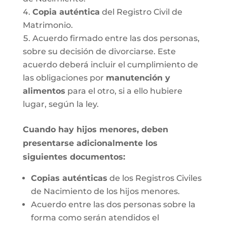
Copia auténtica
del Registro Civil de
Matrimonio.
Acuerdo firmado entre las dos personas,
sobre su decisión de divorciarse. Este
acuerdo deberá incluir el cumplimiento de
las obligaciones por
manutención y
alimentos
para el otro, si a ello hubiere
lugar, según la ley.
Cuando hay hijos menores, deben
presentarse adicionalmente los
siguientes documentos:
Copias auténticas
de los Registros Civiles
de Nacimiento de los hijos menores.
Acuerdo entre las dos personas sobre la
forma como serán atendidos el