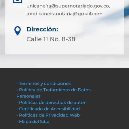
unicaneira@supernotariado.gov.co,
juridicaneiranotaria@gmail.com
Dirección:

Calle 11 No. 8-38
• Términos y condiciones
• Política de Tratamiento de Datos
Personales
• Políticas de derechos de autor
• Certificado de Accesibilidad
• Políticas de Privacidad Web
• Mapa del Sitio