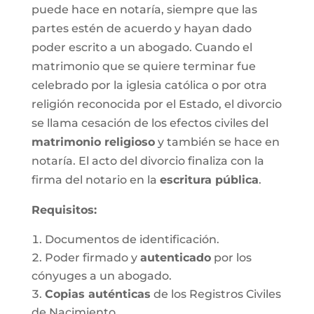
puede hace en notaría, siempre que las
partes estén de acuerdo y hayan dado
poder escrito a un abogado. Cuando el
matrimonio que se quiere terminar fue
celebrado por la iglesia católica o por otra
religión reconocida por el Estado, el divorcio
se llama cesación de los efectos civiles del
matrimonio religioso
y también se hace en
notaría. El acto del divorcio finaliza con la
firma del notario en la
escritura pública
.
Requisitos:
Documentos de identificación.
Poder firmado y
autenticado
por los
cónyuges a un abogado.
Copias auténticas
de los Registros Civiles
de Nacimiento.