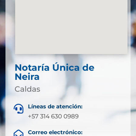
Notaría Única de
Neira
Caldas
Líneas de atención:

+57 314 630 0989
Correo electrónico:
