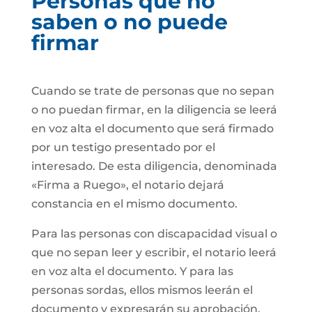
Personas que no
saben o no puede
firmar
Cuando se trate de personas que no sepan
o no puedan firmar, en la diligencia se leerá
en voz alta el documento que será firmado
por un testigo presentado por el
interesado. De esta diligencia, denominada
«Firma a Ruego», el notario dejará
constancia en el mismo documento.
Para las personas con discapacidad visual o
que no sepan leer y escribir, el notario leerá
en voz alta el documento. Y para las
personas sordas, ellos mismos leerán el
documento y expresarán su aprobación.