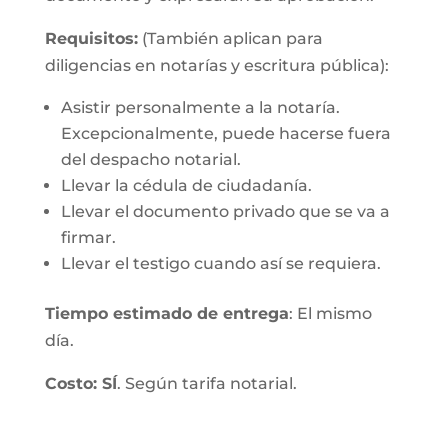
Requisitos:
(También aplican para
diligencias en notarías y escritura pública):
Asistir personalmente a la notaría.
Excepcionalmente, puede hacerse fuera
del despacho notarial.
Llevar la cédula de ciudadanía.
Llevar el documento privado que se va a
firmar.
Llevar el testigo cuando así se requiera.
Tiempo estimado de entrega
: El mismo
día.
Costo: SÍ
. Según tarifa notarial.