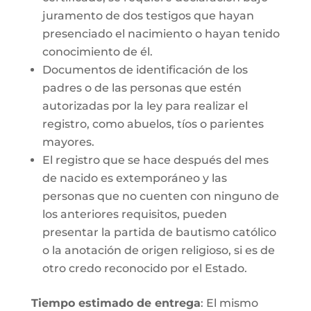
juramento de dos testigos que hayan
presenciado el nacimiento o hayan tenido
conocimiento de él.
Documentos de identificación de los
padres o de las personas que estén
autorizadas por la ley para realizar el
registro, como abuelos, tíos o parientes
mayores.
El registro que se hace después del mes
de nacido es extemporáneo y las
personas que no cuenten con ninguno de
los anteriores requisitos, pueden
presentar la partida de bautismo católico
o la anotación de origen religioso, si es de
otro credo reconocido por el Estado.
Tiempo estimado de entrega
: El mismo