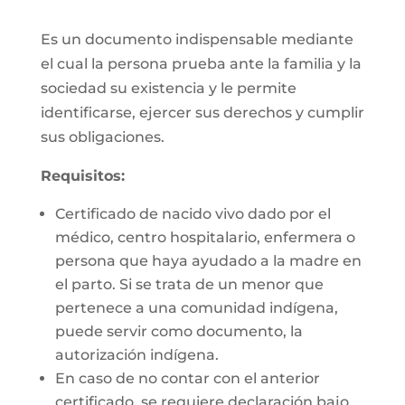
Es un documento indispensable mediante
el cual la persona prueba ante la familia y la
sociedad su existencia y le permite
identificarse, ejercer sus derechos y cumplir
sus obligaciones.
Requisitos:
Certificado de nacido vivo dado por el
médico, centro hospitalario, enfermera o
persona que haya ayudado a la madre en
el parto. Si se trata de un menor que
pertenece a una comunidad indígena,
puede servir como documento, la
autorización indígena.
En caso de no contar con el anterior
certificado, se requiere declaración bajo