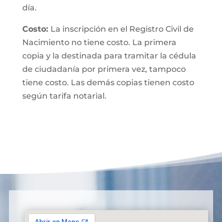
día.
Costo:
La inscripción en el Registro Civil de
Nacimiento no tiene costo. La primera
copia y la destinada para tramitar la cédula
de ciudadanía por primera vez, tampoco
tiene costo. Las demás copias tienen costo
según tarifa notarial.