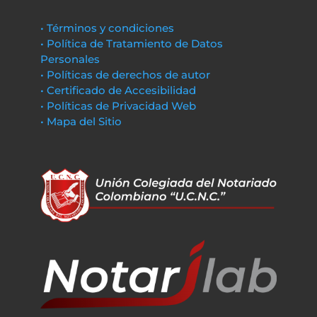
• Términos y condiciones
• Política de Tratamiento de Datos
Personales
• Políticas de derechos de autor
• Certificado de Accesibilidad
• Políticas de Privacidad Web
• Mapa del Sitio