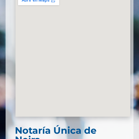
Notaría Única de