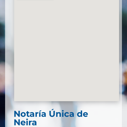
Notaría Única de
Neira