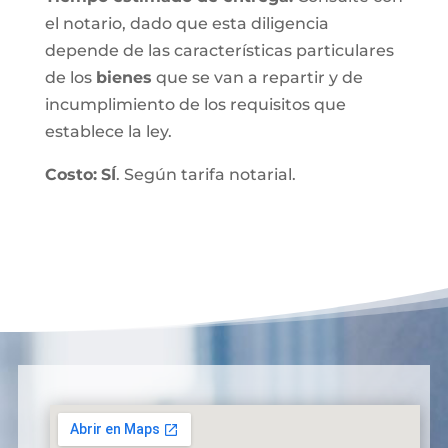
el notario, dado que esta diligencia
depende de las características particulares
de los
bienes
que se van a repartir y de
incumplimiento de los requisitos que
establece la ley.
Costo:
SÍ
. Según tarifa notarial.