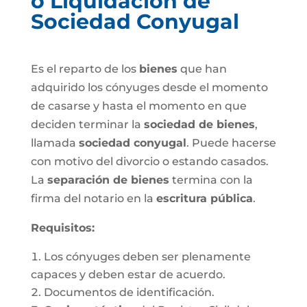
o Liquidación de
Sociedad Conyugal
Es el reparto de los
bienes
que han
adquirido los cónyuges desde el momento
de casarse y hasta el momento en que
deciden terminar la
sociedad de bienes
,
llamada
sociedad conyugal
. Puede hacerse
con motivo del divorcio o estando casados.
La
separación de bienes
termina con la
firma del notario en la
escritura pública
.
Requisitos:
Los cónyuges deben ser plenamente
capaces y deben estar de acuerdo.
Documentos de identificación.