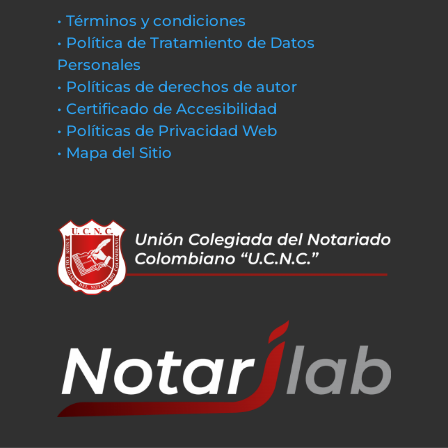
• Términos y condiciones
• Política de Tratamiento de Datos
Personales
• Políticas de derechos de autor
• Certificado de Accesibilidad
• Políticas de Privacidad Web
• Mapa del Sitio