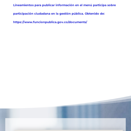
Lineamientos para publicar información en el menú participa sobre
participación ciudadana en la gestión pública. Obtenido de:
https://www.funcionpublica.gov.co/documents/