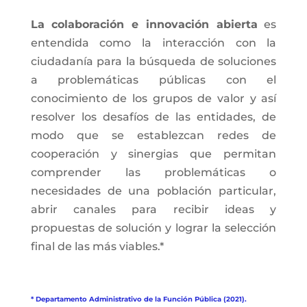
La colaboración e innovación abierta
es
entendida como la interacción con la
ciudadanía para la búsqueda de soluciones
a problemáticas públicas con el
conocimiento de los grupos de valor y así
resolver los desafíos de las entidades, de
modo que se establezcan redes de
cooperación y sinergias que permitan
comprender las problemáticas o
necesidades de una población particular,
abrir canales para recibir ideas y
propuestas de solución y lograr la selección
final de las más viables.*
* Departamento Administrativo de la Función Pública (2021).