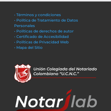
• Términos y condiciones
• Política de Tratamiento de Datos
Personales
• Políticas de derechos de autor
• Certificado de Accesibilidad
• Políticas de Privacidad Web
• Mapa del Sitio