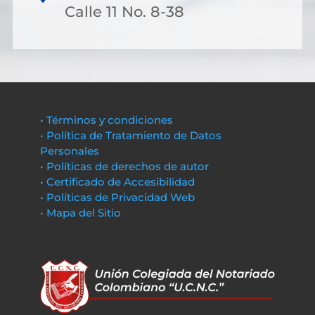
Calle 11 No. 8-38
• Términos y condiciones
• Política de Tratamiento de Datos
Personales
• Políticas de derechos de autor
• Certificado de Accesibilidad
• Políticas de Privacidad Web
• Mapa del Sitio