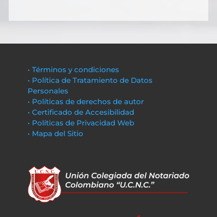
• Términos y condiciones
• Política de Tratamiento de Datos
Personales
• Políticas de derechos de autor
• Certificado de Accesibilidad
• Políticas de Privacidad Web
• Mapa del Sitio