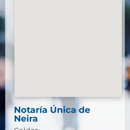
Notaría Única de
Neira