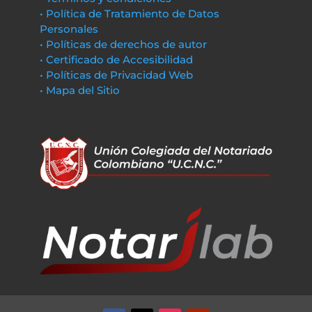
• Política de Tratamiento de Datos
Personales
• Políticas de derechos de autor
• Certificado de Accesibilidad
• Políticas de Privacidad Web
• Mapa del Sitio